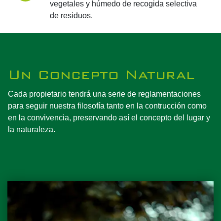
vegetales y húmedo de recogida selectiva
de residuos.
Un Concepto Natural
Cada propietario tendrá una serie de reglamentaciones
para seguir nuestra filosofía tanto en la contrucción como
en la convivencia, preservando así el concepto del lugar y
la naturaleza.