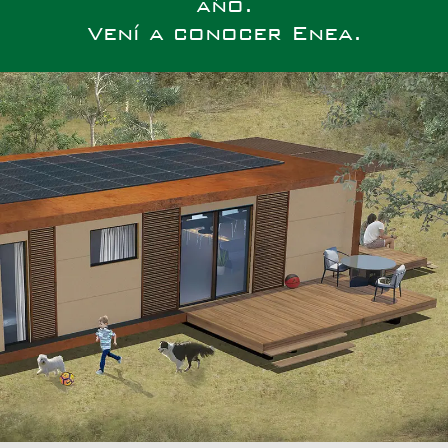
año.
Vení a conocer Enea.