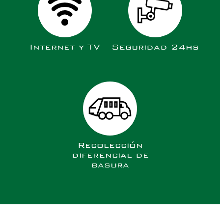
Internet y TV
Seguridad 24hs
Recolección
diferencial de
basura