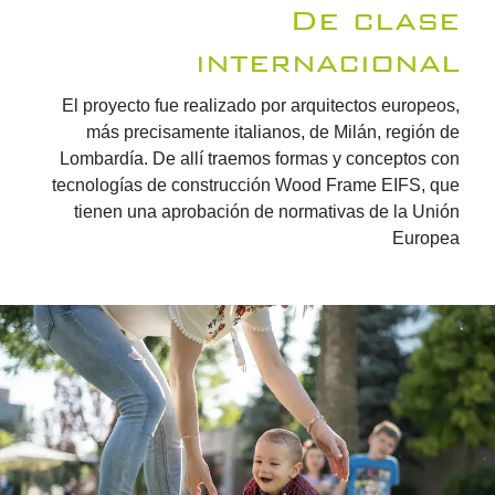
De clase
internacional
El proyecto fue realizado por arquitectos europeos,
más precisamente italianos, de Milán, región de
Lombardía. De allí traemos formas y conceptos con
tecnologías de construcción Wood Frame EIFS, que
tienen una aprobación de normativas de la Unión
Europea