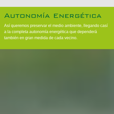
Autonomía Energética
Así queremos preservar el medio ambiente, llegando casí
a la completa autonomía energética que dependerá
también en gran medida de cada vecino.