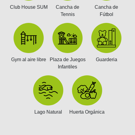
Club House SUM
Cancha de
Cancha de
Tennis
Fútbol
Gym al aire libre
Plaza de Juegos
Guarderia
Infantiles
Lago Natural
Huerta Orgánica