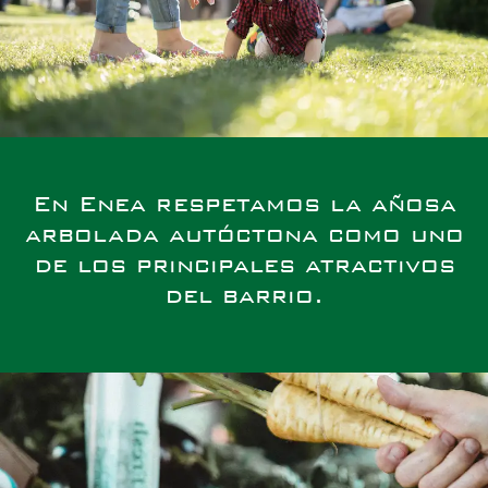
En Enea respetamos la añosa
arbolada autóctona como uno
de los principales atractivos
del barrio.