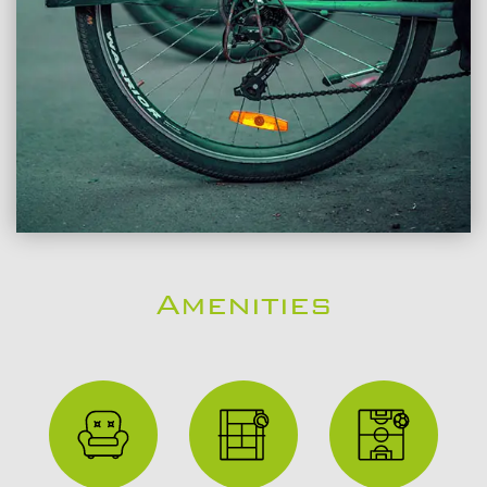
Amenities