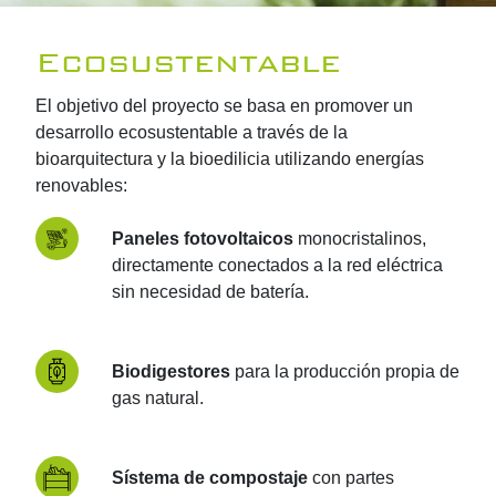
Ecosustentable
El objetivo del proyecto se basa en promover un
desarrollo ecosustentable a través de la
bioarquitectura y la bioedilicia utilizando energías
renovables:
Paneles fotovoltaicos
monocristalinos,
directamente conectados a la red eléctrica
sin necesidad de batería.
Biodigestores
para la producción propia de
gas natural.
Sístema de compostaje
con partes