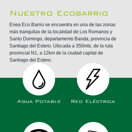
Nuestro Ecobarrio
Enea Eco Barrio se encuentra en una de las zonas
más tranquilas de la localidad de Los Romanos y
Santo Domingo, departamento Banda, provincia de
Santiago del Estero. Ubicada a 350mts. de la ruta
provincial N1, a 12km de la ciudad capital de
Santiago del Estero.
Agua Potable
Red Eléctrica