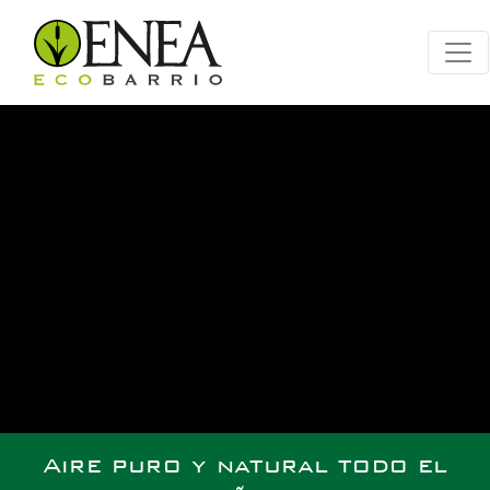
Aire puro y natural todo el